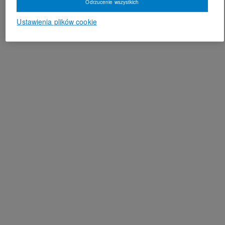
Odrzucenie wszystkich
Ustawienia plików cookie