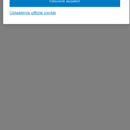
Odrzucenie wszystkich
Ustawienia plików cookie