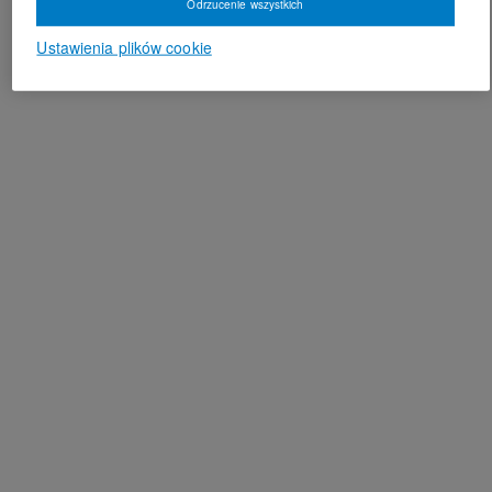
Odrzucenie wszystkich
Ustawienia plików cookie