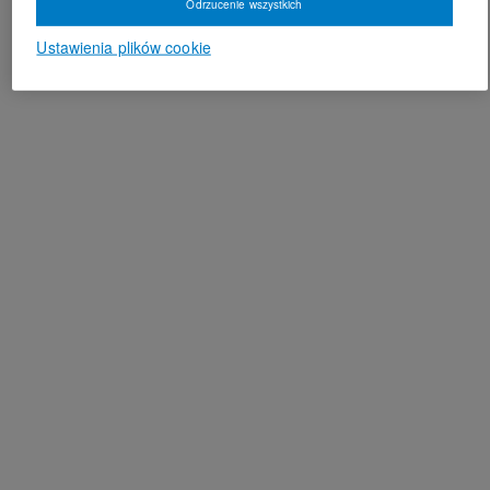
Odrzucenie wszystkich
Ustawienia plików cookie