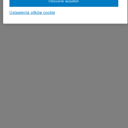
Odrzucenie wszystkich
Ustawienia plików cookie