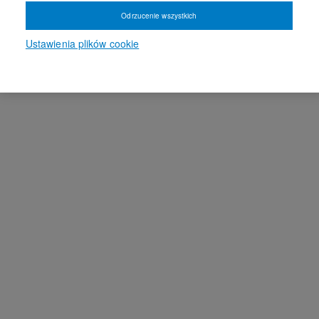
Odrzucenie wszystkich
Ustawienia plików cookie