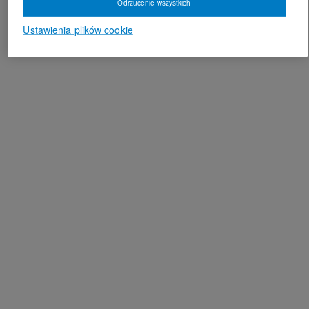
Odrzucenie wszystkich
Ustawienia plików cookie