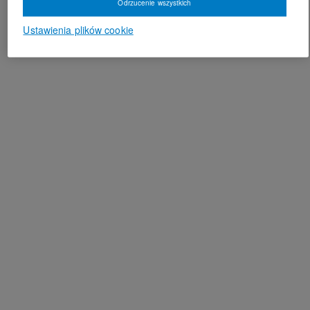
Odrzucenie wszystkich
Ustawienia plików cookie