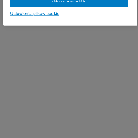
Odrzucenie wszystkich
Ustawienia plików cookie