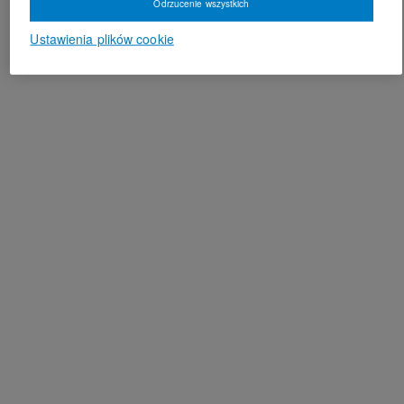
Odrzucenie wszystkich
Ustawienia plików cookie