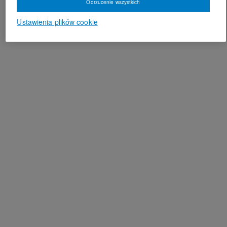
Odrzucenie wszystkich
Ustawienia plików cookie