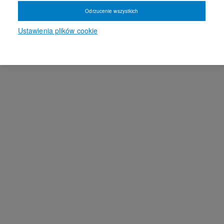
Odrzucenie wszystkich
Ustawienia plików cookie