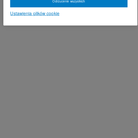
Odrzucenie wszystkich
Ustawienia plików cookie