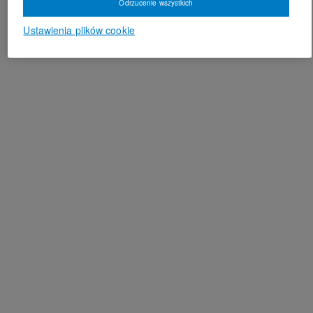
Odrzucenie wszystkich
Ustawienia plików cookie