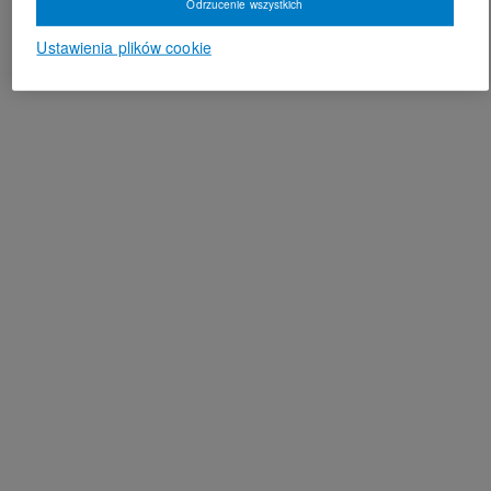
Odrzucenie wszystkich
Ustawienia plików cookie