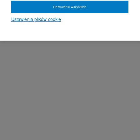
Odrzucenie wszystkich
Ustawienia plików cookie