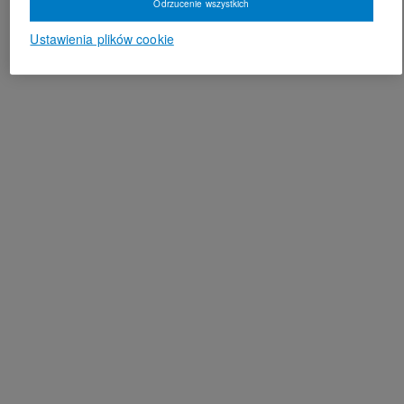
Odrzucenie wszystkich
Ustawienia plików cookie