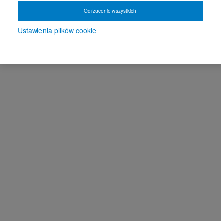
Odrzucenie wszystkich
Ustawienia plików cookie