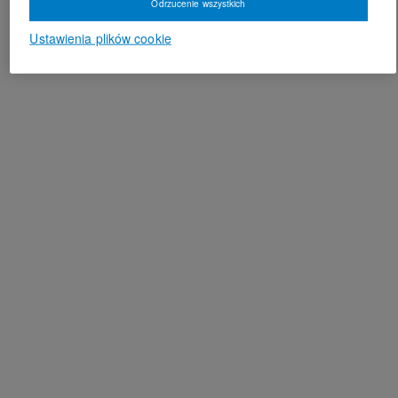
Odrzucenie wszystkich
Ustawienia plików cookie