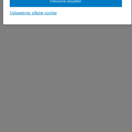
Odrzucenie wszystkich
Ustawienia plików cookie