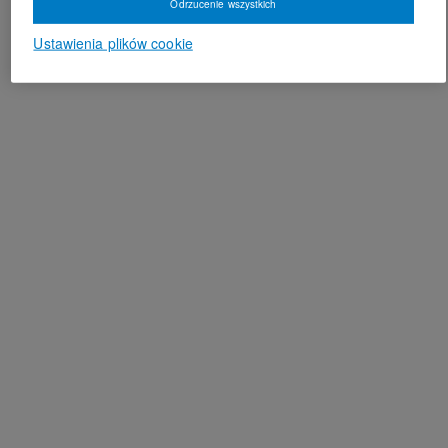
Odrzucenie wszystkich
Ustawienia plików cookie