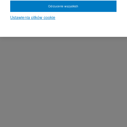
Odrzucenie wszystkich
Ustawienia plików cookie