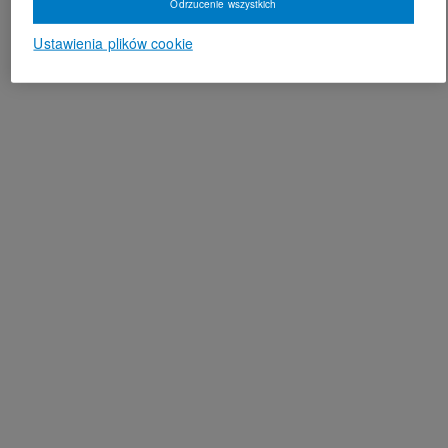
Odrzucenie wszystkich
Ustawienia plików cookie