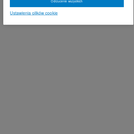
Odrzucenie wszystkich
Ustawienia plików cookie