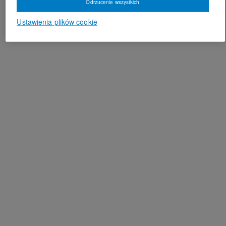
Odrzucenie wszystkich
Ustawienia plików cookie