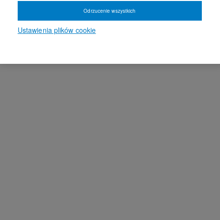
Odrzucenie wszystkich
Ustawienia plików cookie