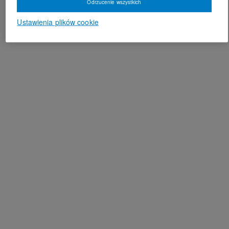
Odrzucenie wszystkich
Ustawienia plików cookie