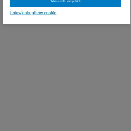
Odrzucenie wszystkich
Ustawienia plików cookie