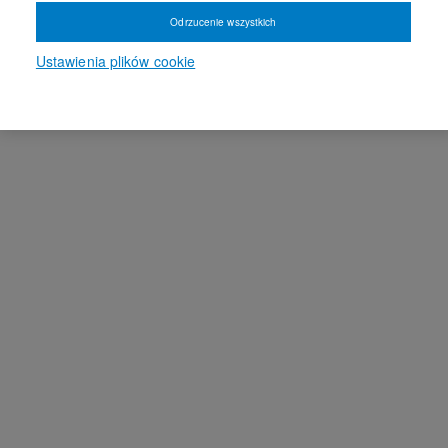
Odrzucenie wszystkich
Ustawienia plików cookie