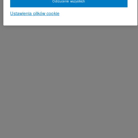
Odrzucenie wszystkich
Ustawienia plików cookie