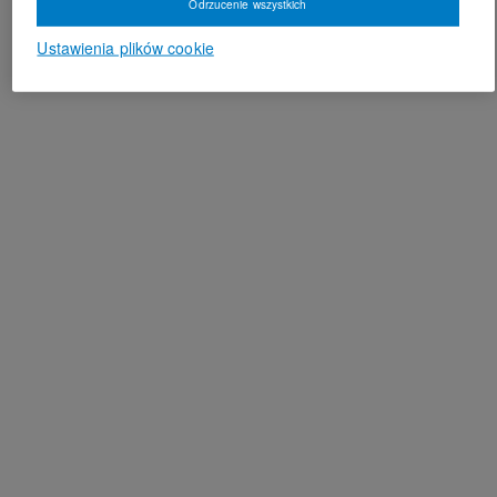
Odrzucenie wszystkich
Ustawienia plików cookie