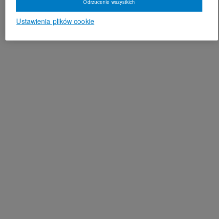
Odrzucenie wszystkich
Ustawienia plików cookie