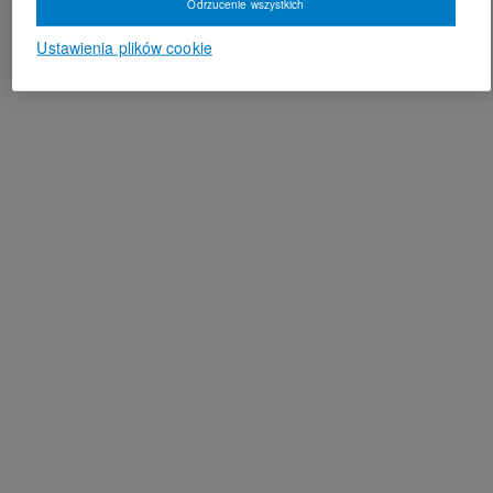
Odrzucenie wszystkich
Ustawienia plików cookie