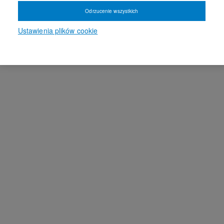
Odrzucenie wszystkich
Ustawienia plików cookie