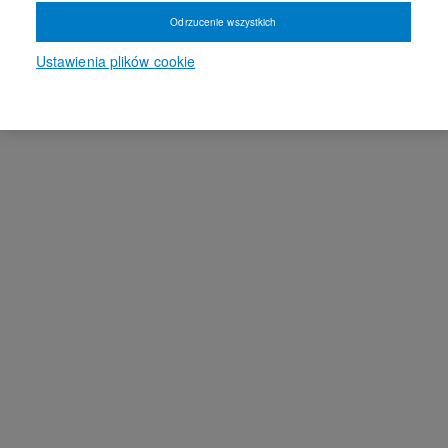
Odrzucenie wszystkich
Ustawienia plików cookie