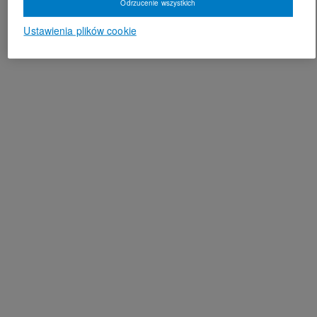
Odrzucenie wszystkich
Ustawienia plików cookie