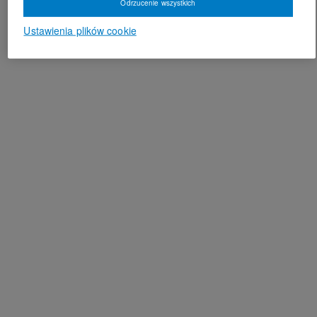
Odrzucenie wszystkich
Ustawienia plików cookie