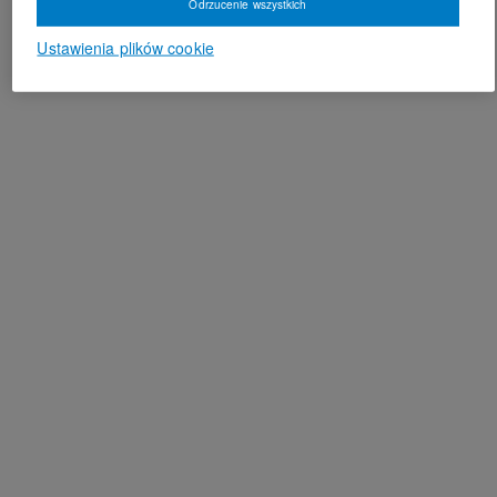
Odrzucenie wszystkich
Ustawienia plików cookie