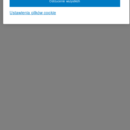
Odrzucenie wszystkich
Ustawienia plików cookie