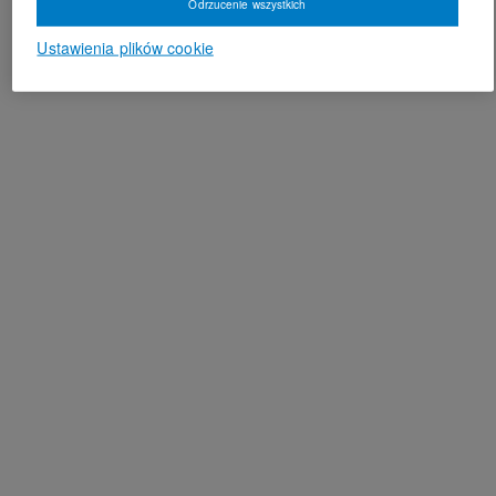
Odrzucenie wszystkich
Ustawienia plików cookie