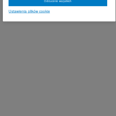
Odrzucenie wszystkich
Ustawienia plików cookie