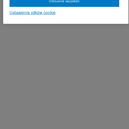
Odrzucenie wszystkich
Ustawienia plików cookie