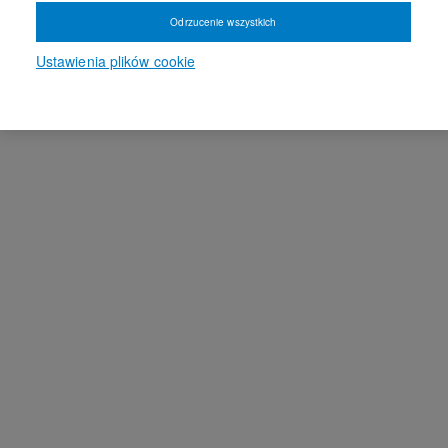
Odrzucenie wszystkich
Ustawienia plików cookie