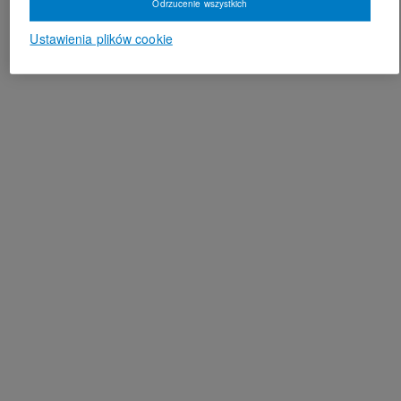
Odrzucenie wszystkich
Ustawienia plików cookie