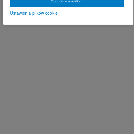
Odrzucenie wszystkich
Ustawienia plików cookie