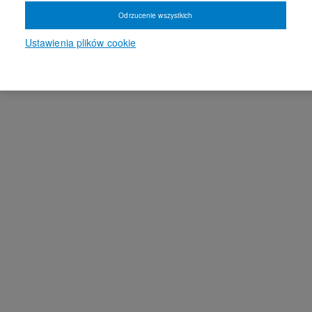
Odrzucenie wszystkich
Ustawienia plików cookie