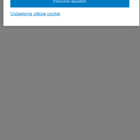
Odrzucenie wszystkich
Ustawienia plików cookie