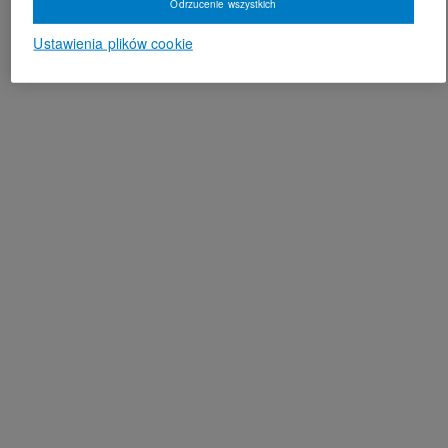
Odrzucenie wszystkich
Ustawienia plików cookie