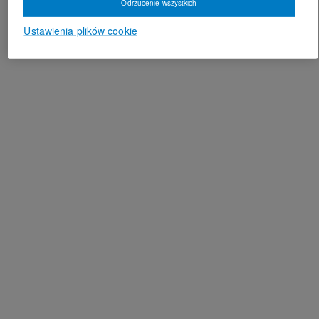
Odrzucenie wszystkich
Ustawienia plików cookie