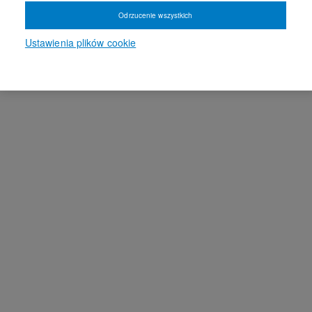
Odrzucenie wszystkich
Ustawienia plików cookie